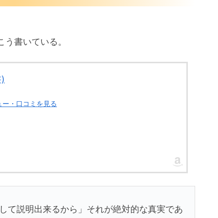
こう書いている。
)
ビュー・口コミを見る
して説明出来るから」それが絶対的な真実であ