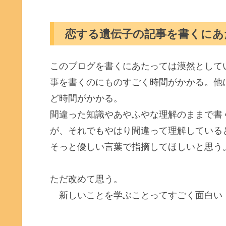
恋する遺伝子の記事を書くにあ
このブログを書くにあたっては漠然として
事を書くのにものすごく時間がかかる。他
ど時間がかかる。
間違った知識やあやふやな理解のままで書
が、それでもやはり間違って理解している
そっと優しい言葉で指摘してほしいと思う
ただ改めて思う。
新しいことを学ぶことってすごく面白い