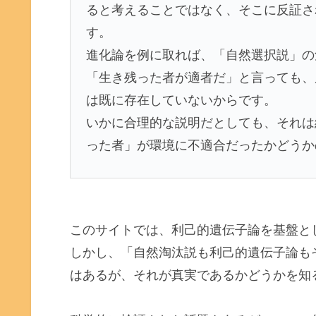
ると考えることではなく、そこに反証さ
す。
進化論を例に取れば、「自然選択説」の
「生き残った者が適者だ」と言っても、
は既に存在していないからです。
いかに合理的な説明だとしても、それは
った者」が環境に不適合だったかどうか
このサイトでは、利己的遺伝子論を基盤と
しかし、「自然淘汰説も利己的遺伝子論も
はあるが、それが真実であるかどうかを知