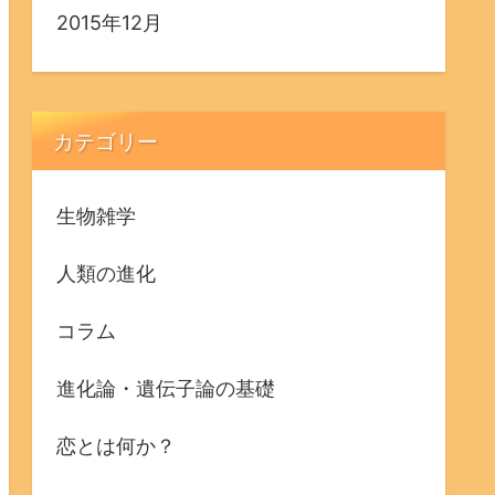
2015年12月
カテゴリー
生物雑学
人類の進化
コラム
進化論・遺伝子論の基礎
恋とは何か？