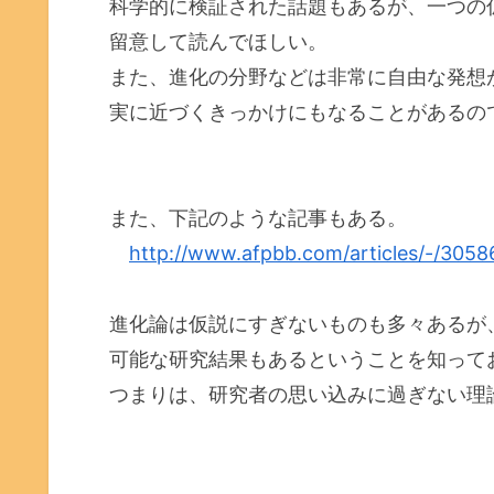
科学的に検証された話題もあるが、一つの
留意して読んでほしい。
また、進化の分野などは非常に自由な発想
実に近づくきっかけにもなることがあるの
また、下記のような記事もある。
http://www.afpbb.com/articles/-/305
進化論は仮説にすぎないものも多々あるが
可能な研究結果もあるということを知って
つまりは、研究者の思い込みに過ぎない理