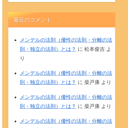
最近のコメント
メンデルの法則（優性の法則・分離の法
則・独立の法則）とは？
に
松本俊吉
よ
り
メンデルの法則（優性の法則・分離の法
則・独立の法則）とは？
に
柴戸康
より
メンデルの法則（優性の法則・分離の法
則・独立の法則）とは？
に
柴戸康
より
メンデルの法則（優性の法則・分離の法