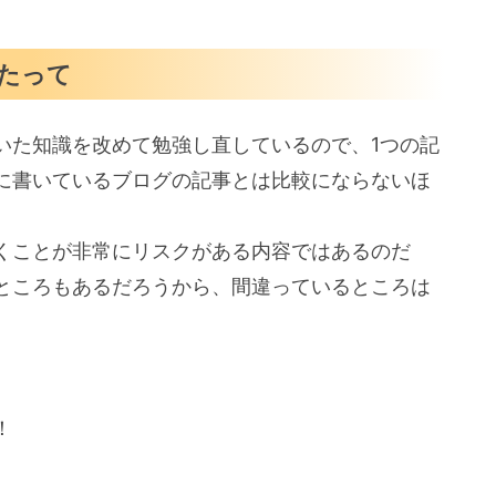
たって
いた知識を改めて勉強し直しているので、1つの記
に書いているブログの記事とは比較にならないほ
くことが非常にリスクがある内容ではあるのだ
ところもあるだろうから、間違っているところは
。
！