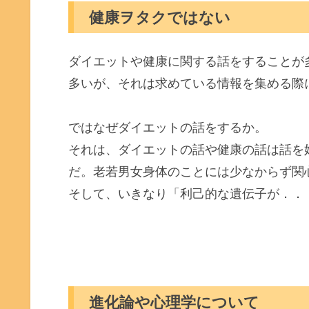
健康ヲタクではない
ダイエットや健康に関する話をすることが
多いが、それは求めている情報を集める際
ではなぜダイエットの話をするか。
それは、ダイエットの話や健康の話は話を
だ。老若男女身体のことには少なからず関
そして、いきなり「利己的な遺伝子が．．
進化論や心理学について