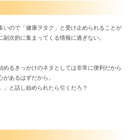
多いので「健康ヲタク」と受け止められることが
に副次的に集まってくる情報に過ぎない。
始めるきっかけのネタとしては非常に便利だから
心があるはずだから。
．」と話し始められたら引くだろ？