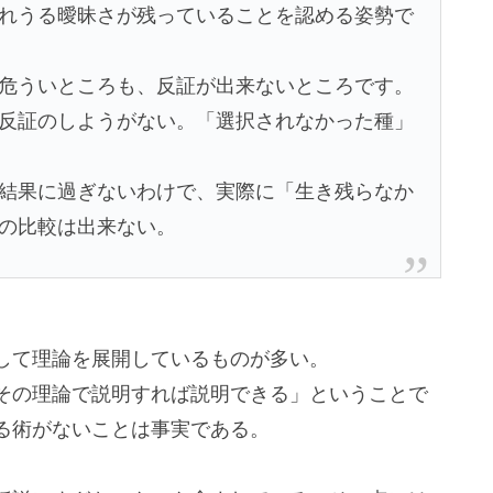
れうる曖昧さが残っていることを認める姿勢で
危ういところも、反証が出来ないところです。
反証のしようがない。「選択されなかった種」
結果に過ぎないわけで、実際に「生き残らなか
の比較は出来ない。
して理論を展開しているものが多い。
その理論で説明すれば説明できる」ということで
る術がないことは事実である。