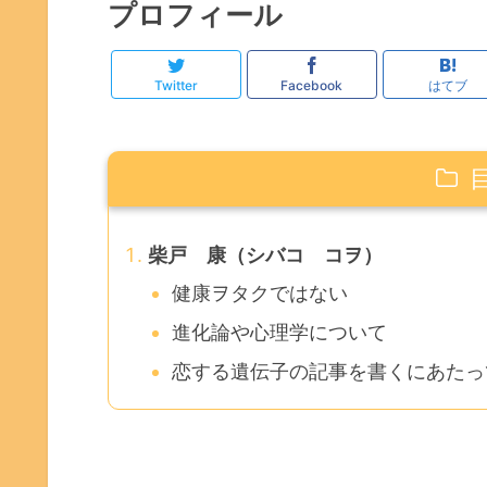
プロフィール
Twitter
Facebook
はてブ
柴戸 康（シバコ コヲ）
健康ヲタクではない
進化論や心理学について
恋する遺伝子の記事を書くにあたっ